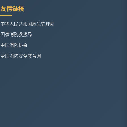
友情链接
中华人民共和国应急管理部
国家消防救援局
中国消防协会
全国消防安全教育网