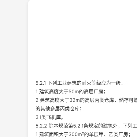
5.2.1 下列工业建筑的耐火等级应为一级：
1 建筑高度大于50m的高层厂房；
2 建筑高度大于32m的高层丙类仓库，储存可
的其他多层丙类仓库；
3 Ⅰ类飞机库。
5.2.2 除本规范第5.2.1条规定的建筑外，
1 建筑面积大于300m²的单层甲、乙类厂房；