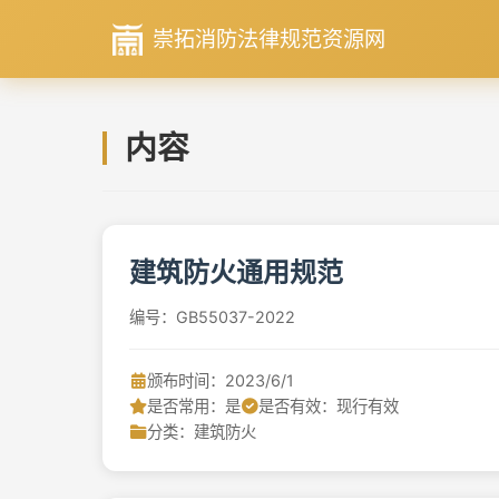
崇拓消防法律规范资源网
内容
建筑防火通用规范
编号：GB55037-2022
颁布时间：2023/6/1
是否常用：是
是否有效：现行有效
分类：建筑防火