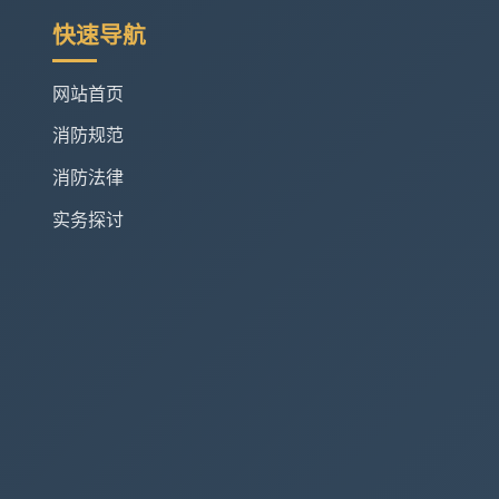
快速导航
网站首页
消防规范
消防法律
实务探讨