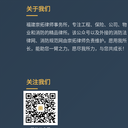
关于我们
福建崇拓律师事务所，专注工程、保险、公司、物
业和消防的精品律所。该公众号以及外接的消防法
律网、消防规范网由崇拓律师负责维护。愿用我所
长，能助您一臂之力。愿尽我所力，与您共成长！
关注我们