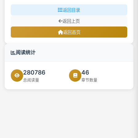
返回目录
返回上页
返回首页
阅读统计
280786
46
总阅读量
章节数量