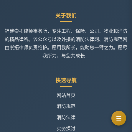
关于我们
福建崇拓律师事务所，专注工程、保险、公司、物业和消防
的精品律所。该公众号以及外接的消防法律网、消防规范网
由崇拓律师负责维护。愿用我所长，能助您一臂之力。愿尽
我所力，与您共成长！
快速导航
网站首页
消防规范
消防法律
实务探讨