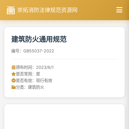
崇拓消防法律规范资源网
建筑防火通用规范
编号：GB55037-2022
颁布时间：2023/6/1
是否常用：是
是否有效：现行有效
分类：建筑防火