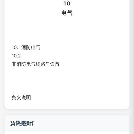
10
电气
10.1 消防电气
10.2
非消防电气线路与设备
条文说明
快捷操作